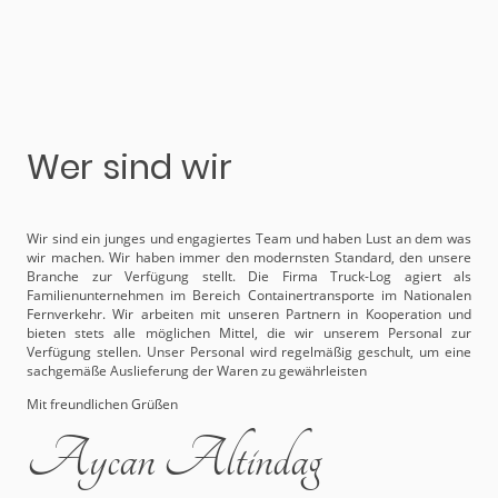
Wer sind wir
Wir sind ein junges und engagiertes Team und haben Lust an dem was
wir machen. Wir haben immer den modernsten Standard, den unsere
Branche zur Verfügung stellt. Die Firma Truck-Log agiert als
Familienunternehmen im Bereich Containertransporte im Nationalen
Fernverkehr. Wir arbeiten mit unseren Partnern in Kooperation und
bieten stets alle möglichen Mittel, die wir unserem Personal zur
Verfügung stellen. Unser Personal wird regelmäßig geschult, um eine
sachgemäße Auslieferung der Waren zu gewährleisten
Mit freundlichen Grüßen
Aycan Altindag