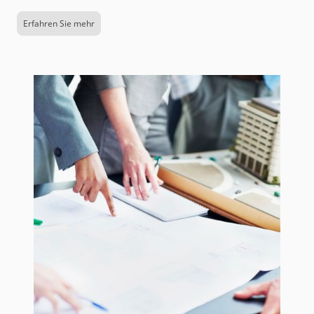
Erfahren Sie mehr