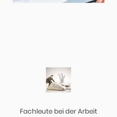
Fachleute bei der Arbeit