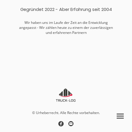
Gegründet 2022 - Aber Erfahrung seit 2004
Wir haben uns im Laufe der Zeit an die Entwicklung
angepasst - Wir zählen heute zu einem der zuverlässigen
und erfahrenen Partnern
© Urheberrecht. Alle Rechte vorbehalten.