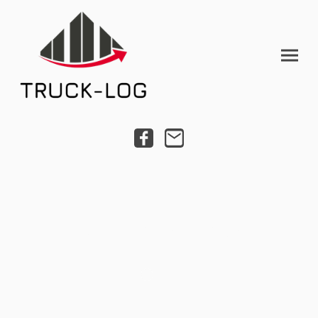
Find your next space